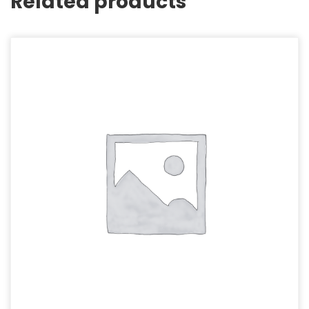
Related products