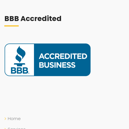
BBB Accredited
Home