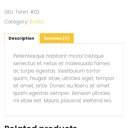
SKU:
Tshirt #02
Category:
Books
Description
Reviews (0)
Pellentesque habitant morbi tristique
senectus et netus et malesuada fames
ac turpis egestas. Vestibulum tortor
quam, feugiat vitae, ultricies eget, tempor
sit amet, ante. Donec eu libero sit amet
quam egestas semper. Aenean ultricies
mi vitae est. Mauris placerat eleifend leo.