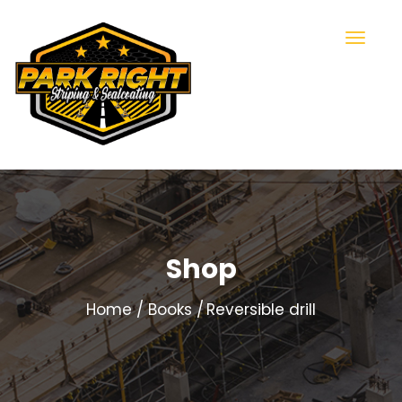
Shop
Home
Books
Reversible drill